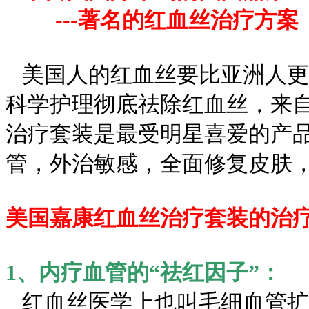
---
著名的红血丝治疗方案
美国人的红血丝要比亚洲人更
科学护理彻底祛除红血丝，来
治疗套装是最受明星喜爱的产
管，外治敏感，全面修复皮肤
美国嘉康红血丝治疗套装的治
1、内疗血管的“祛红因子”：
红血丝医学上也叫毛细血管扩张