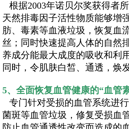
根据2003年诺贝尔奖获得者
天然排毒因子活性物质能够增
肪、毒素等血液垃圾，恢复血
丝；同时快速提高人体的自然
养成分能最大成度的吸收和利
同时，令肌肤白皙、通透，焕
5、全面恢复血管健康的“血管素
专门针对受损的血管系统进行
菌斑等血管垃圾，修复受损血
防止血管通透性改变而造成的