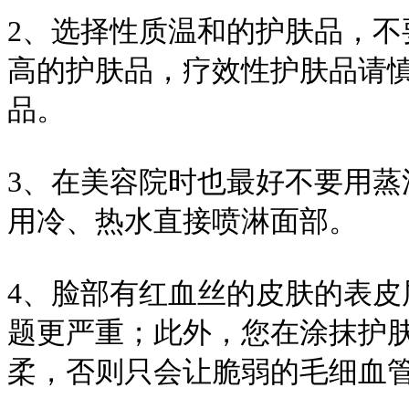
2、选择性质温和的护肤品，
高的护肤品，疗效性护肤品请
品。
3、在美容院时也最好不要用
用冷、热水直接喷淋面部。
4、脸部有红血丝的皮肤的表
题更严重；此外，您在涂抹护
柔，否则只会让脆弱的毛细血