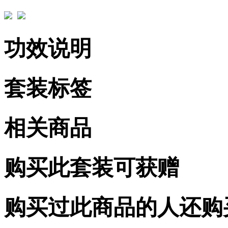
功效说明
套装标签
相关商品
购买此套装可获赠
购买过此商品的人还购