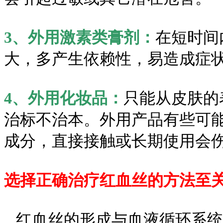
3、外用激素类膏剂：
在短时间
大，多产生依赖性，易造成症
4、外用化妆品：
只能从皮肤的
治标不治本。外用产品有些可
成分，直接接触或长期使用会
选择正确治疗红血丝的方法至
红血丝的形成与血液循环系统