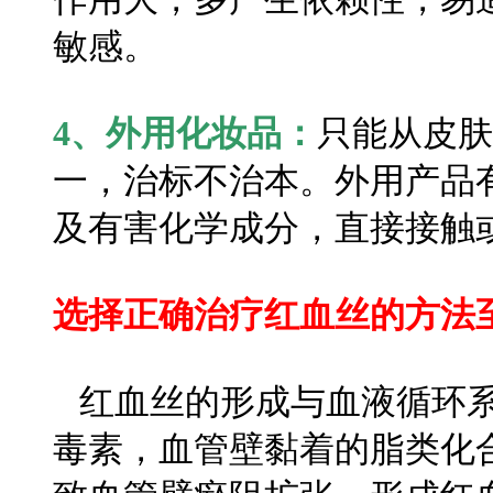
敏感。
4、外用化妆品：
只能从皮肤
一，治标不治本。外用产品
及有害化学成分，直接接触
选择正确治疗红血丝的方法
红血丝的形成与血液循环系
毒素，血管壁黏着的脂类化