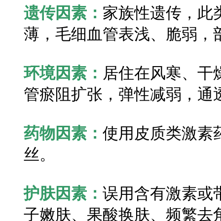
遗传因素：
家族性遗传，此
薄，毛细血管表浅、脆弱，
环境因素：
居住在风寒、干
管瘀阻扩张，弹性减弱，通
药物因素：
使用皮质类激素
丝。
护肤因素：
误用含有激素或
子嫩肤、果酸换肤、频繁去