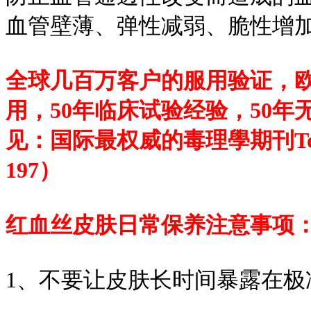
血管壁薄、弹性减弱、脆性增
全球几百万客户的服用验证，
用，50年临床试验经验，50
见：国际最权威的毒理學期刊Toxicology
197）
红血丝皮肤日常保养注意事项
1、不要让皮肤长时间暴露在极