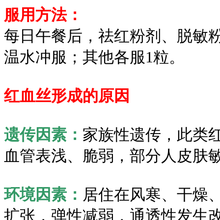
服用方法：
每日午餐后，祛红粉剂、脱敏粉
温水冲服；其他各服1粒。
红血丝形成的原因
遗传因素：
家族性遗传，此类
血管表浅、脆弱，部分人皮肤
环境因素：
居住在风寒、干燥
扩张，弹性减弱，通透性发生