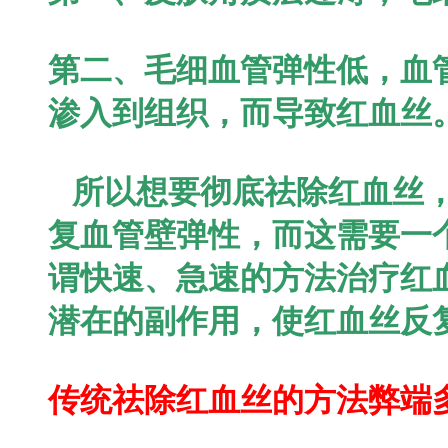
第二、毛细血管弹性低，血
渗入到组织，而导致红血丝
所以想要彻底祛除红血丝，
复血管壁弹性，而这需要一
谓快速、急速的方法治疗红
潜在的副作用，使红血丝反
传统祛除红血丝的方法弊端