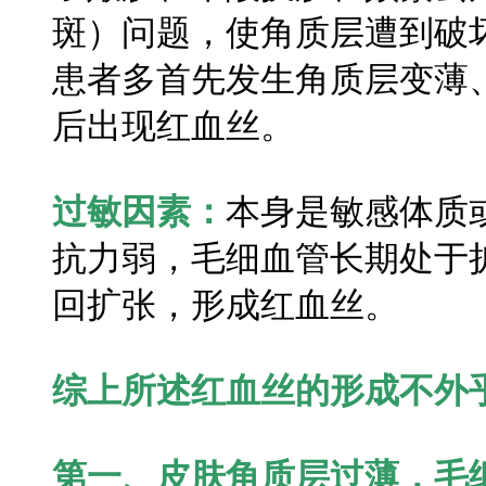
斑）问题，使角质层遭到破
患者多首先发生角质层变薄
后出现红血丝。
过敏因素：
本身是敏感体质
抗力弱，毛细血管长期处于
回扩张，形成红血丝。
综上所述红血丝的形成不外
第一、皮肤角质层过薄，毛