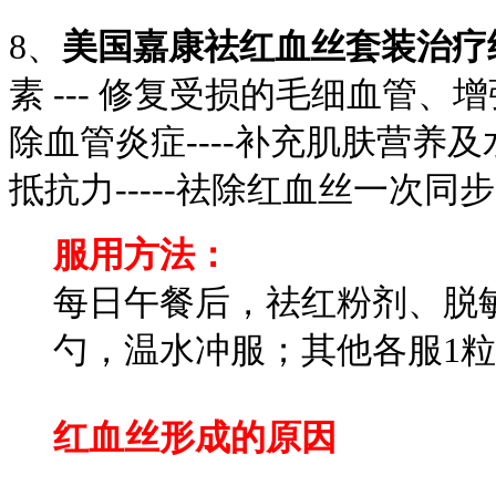
8、
美国嘉康祛红血丝套装治疗
素 --- 修复受损的毛细血管
除血管炎症----补充肌肤营
抵抗力-----祛除红血丝一次同
服用方法：
每日午餐后，祛红粉剂、脱敏
勺，温水冲服；其他各服1
红血丝形成的原因