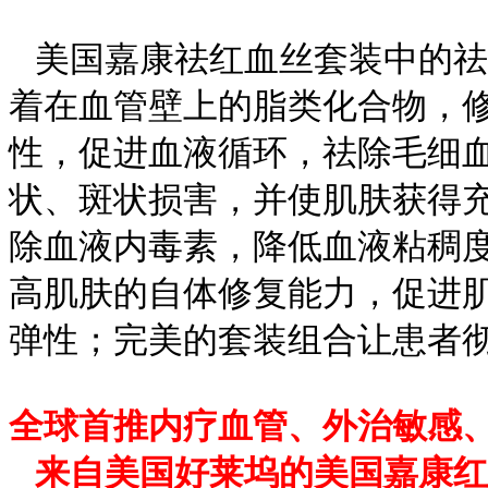
美国嘉康祛红血丝套装中的祛
着在血管壁上的脂类化合物，
性，促进血液循环，祛除毛细
状、斑状损害，并使肌肤获得
除血液内毒素，降低血液粘稠
高肌肤的自体修复能力，促进
弹性；完美的套装组合让患者
全球首推内疗血管、外治敏感
来自美国好莱坞的美国嘉康红