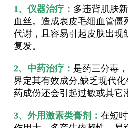
1、仪器治疗：
多违背肌肤新
血丝。造成表皮毛细血管僵
代谢，且容易引起皮肤出现
复发。
2、中药治疗：
是药三分毒，
界定其有效成分,缺乏现代
药成份还会引起过敏或其它
3、外用激素类膏剂：
在短时
作用大，多产生依赖性，易