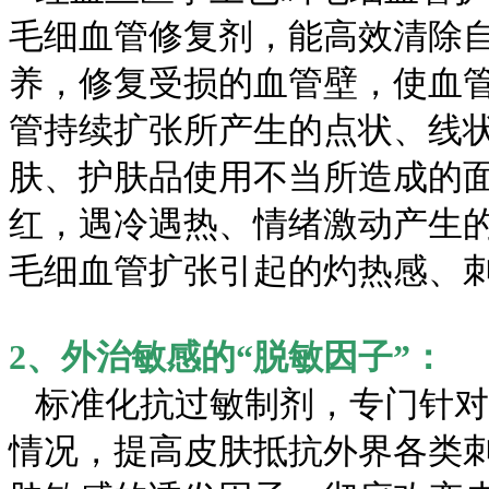
毛细血管修复剂，能高效清除
养，修复受损的血管壁，使血
管持续扩张所产生的点状、线
肤、护肤品使用不当所造成的
红，遇冷遇热、情绪激动产生
毛细血管扩张引起的灼热感、
2、外治敏感的“脱敏因子”：
标准化抗过敏制剂，专门针对
情况，提高皮肤抵抗外界各类