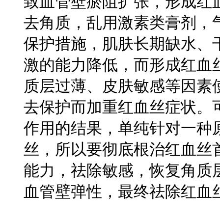
致血管壁瘀阻扩张，形成红
去角质，乱用激素类膏剂，
保护措施，肌肤长期缺水、
激的能力降低，而形成红血
质层过薄、皮肤敏感等因素
去保护而加重红血丝症状。
作用的结果，单纯针对一种
丝，所以要彻底根治红血丝
能力，祛除敏感，恢复角质
血管壁弹性，最终祛除红血