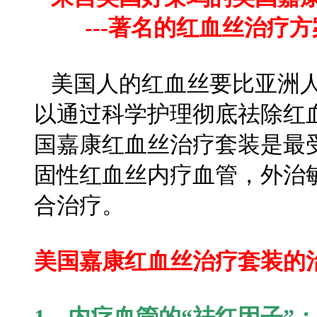
---
著名的红血丝治疗方
美国人的红血丝要比亚洲人
以通过科学护理彻底祛除红
国嘉康红血丝治疗套装是最
固性红血丝内疗血管，外治
合治疗。
美国嘉康红血丝治疗套装的