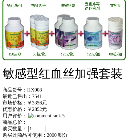
敏感型红血丝加强套装
商品货号：HX008
最近已售出：7541
市场价格：
￥3356元
优惠价格：
￥2852元
用户评价：
商品总价：
购买数量：
购买此商品可使用：
2000 积分