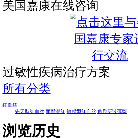
美国嘉康在线咨询
过敏性疾病治疗方案
所有分类
红血丝
先天型红血丝
面部潮红
敏感型红血丝
角质层过薄型
浏览历史