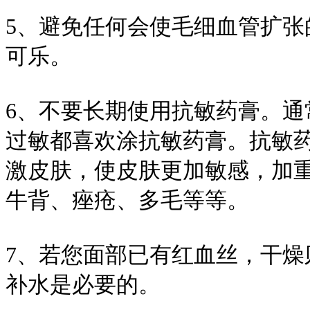
5、避免任何会使毛细血管扩张
可乐。
6、不要长期使用抗敏药膏。
过敏都喜欢涂抗敏药膏。抗敏
激皮肤，使皮肤更加敏感，加
牛背、痤疮、多毛等等。
7、若您面部已有红血丝，干
补水是必要的。