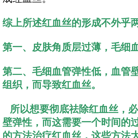
综上所述红血丝的形成不外乎
第一、皮肤角质层过薄，毛细
第二、毛细血管弹性低，血管
组织，而导致红血丝。
所以想要彻底祛除红血丝，必
壁弹性，而这需要一个时间的
的方法治疗红血丝，这些方法