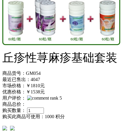
丘疹性荨麻疹基础套装
商品货号：GM054
最近已售出：4047
市场价格：
￥1810元
优惠价格：
￥1538元
用户评价：
商品总价：
购买数量：
购买此商品可使用：
1000 积分