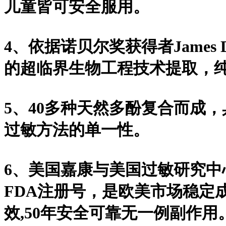
儿童皆可安全服用。
4、依据诺贝尔奖获得者James D
的超临界生物工程技术提取，纯
5、40多种天然多酚复合而成
过敏方法的单一性。
6、美国嘉康与美国过敏研究
FDA注册号，是欧美市场稳定
效,50年安全可靠无一例副作用