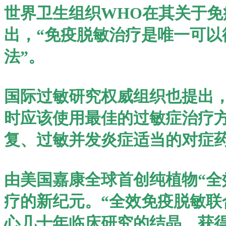
世界卫生组织WHO在其关于
出，“免疫脱敏治疗是唯一可
法”。
国际过敏研究权威组织也提出
时应该使用最佳的过敏症治疗
复、过敏并发炎症适当的对症药
由美国嘉康全球首创纯植物“全
疗的新纪元。“全效免疫脱敏联
心几十年临床研究的结晶。获得