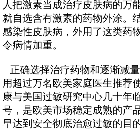
人把激素当成治疗皮肤病的万
就自选含有激素的药物外涂。
感染性皮肤病，外用了这类药
令病情加重。
正确选择治疗药物和逐渐减量
用超过万名欧美家庭医生推荐
康与美国过敏研究中心几十年临
号，是欧美市场稳定成熟的产
早达到安全彻底治愈过敏的目