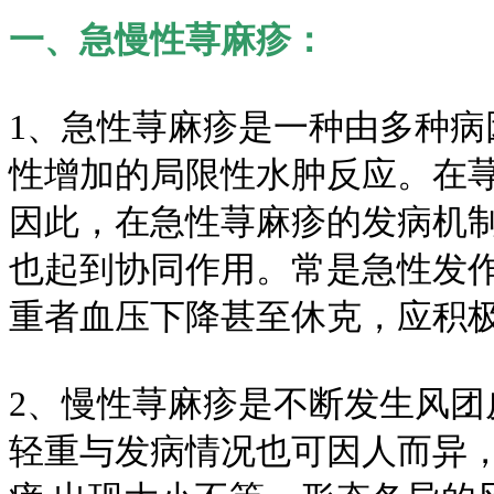
一、急慢性荨麻疹：
1、急性荨麻疹是一种由多种
性增加的局限性水肿反应。在
因此，在急性荨麻疹的发病机
也起到协同作用。常是急性发
重者血压下降甚至休克，应积
2、慢性荨麻疹是不断发生风
轻重与发病情况也可因人而异