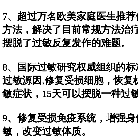
7、超过万名欧美家庭医生推
方法，解决了目前常规方法治疗
摆脱了过敏反复发作的难题。
8、国际过敏研究权威组织的
过敏源因,修复受损细胞，恢复
敏症状，15天可以摆脱一种过
9、修复受损免疫系统，增强
敏，改变过敏体质。