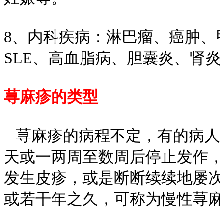
8、内科疾病：淋巴瘤、癌肿
SLE、高血脂病、胆囊炎、肾
荨麻疹的类型
荨麻疹的病程不定，有的病人
天或一两周至数周后停止发作
发生皮疹，或是断断续续地屡
或若干年之久，可称为慢性荨