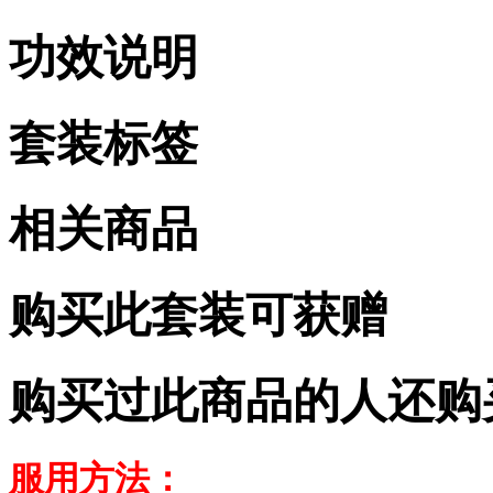
功效说明
套装标签
相关商品
购买此套装可获赠
购买过此商品的人还购
服用方法：