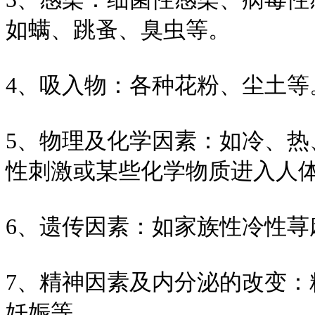
如螨、跳蚤、臭虫等。
4、吸入物：各种花粉、尘土等
5、物理及化学因素：如冷、
性刺激或某些化学物质进入人
6、遗传因素：如家族性冷性荨
7、精神因素及内分泌的改变
妊娠等。