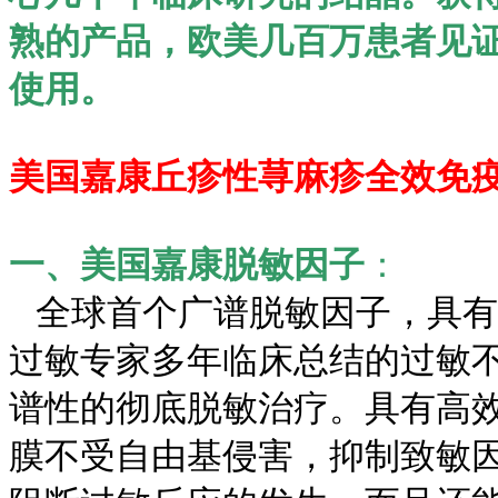
熟的产品，欧美几百万患者见
使用。
美国嘉康丘疹性荨麻疹全效免
一、美国嘉康脱敏因子
：
全球首个广谱脱敏因子，具有
过敏专家多年临床总结的过敏
谱性的彻底脱敏治疗。具有高
膜不受自由基侵害，抑制致敏因