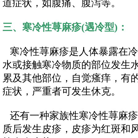
道症状，如腹痛、腹泻等。
三、寒冷性荨麻疹(遇冷型)：
寒冷性荨麻疹是人体暴露在冷
水或接触寒冷物质的部位发生
累及其他部位，自觉瘙痒，有
症状，严重者可发生休克。
还有一种家族性寒冷性荨麻疹
质后发生皮疹，皮疹为红斑和