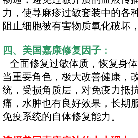
力，使荨麻疹过敏套装中的各
阻止细胞被有害物质氧化破坏
四、美国嘉康修复因子
：
全面修复过敏体质，恢复身体
当重要角色，极大改善健康，
统，受损角质层，对免疫力抵
痛，水肿也有良好效果，长期
免疫系统的自体修复能力。