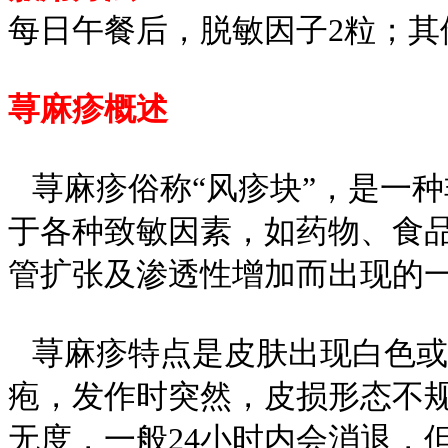
每日午餐后，脱敏因子2粒；其
荨麻疹概述
荨麻疹俗称“风疹块”，是一
于各种致敏因素，如药物、食
管扩张及渗透性增加而出现的
荨麻疹特点是皮肤出现白色或
疱，发作时突然，皮损形态不
无度，一般24小时内会消退，