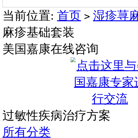
Burch
Wedges
当前位置:
首页
湿疹荨
>
麻疹基础套装
美国嘉康在线咨询
过敏性疾病治疗方案
所有分类