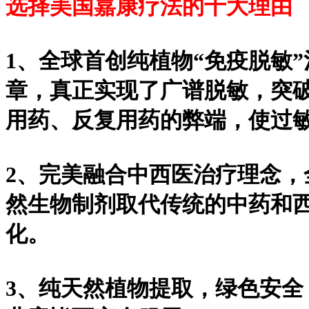
选择美国嘉康疗法的十大理由
1、全球首创纯植物“免疫脱敏
章，真正实现了广谱脱敏，突
用药、反复用药的弊端，使过
2、完美融合中西医治疗理念
然生物制剂取代传统的中药和
化。
3、纯天然植物提取，绿色安