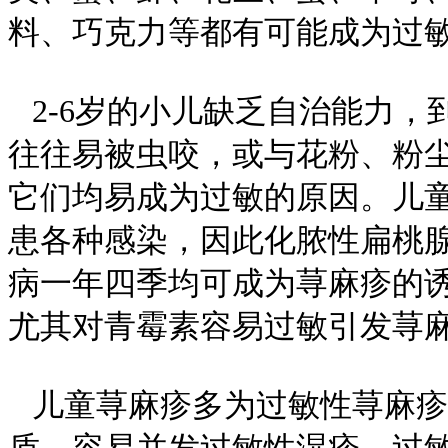
料、巧克力等都有可能成为过
2-6岁的小儿缺乏自治能力，
往往易被虫咬，或与花粉、粉
它们均易成为过敏的原因。儿
患各种感染，因此化脓性扁桃
病一年四季均可成为荨麻疹的
尤其对青霉素容易过敏引发荨
儿童荨麻疹多为过敏性荨麻疹