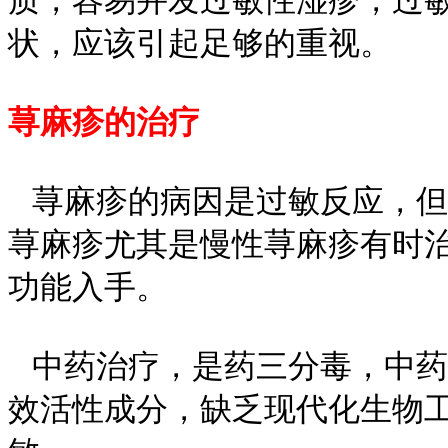
质，容易并发过敏性湿疹，过
状，应该引起足够的重视。
荨麻疹的治疗
荨麻疹的病因是过敏反应，但
荨麻疹尤其是慢性荨麻疹有时
功能入手。
中药治疗，是药三分毒，中药
效活性成分，缺乏现代化生物