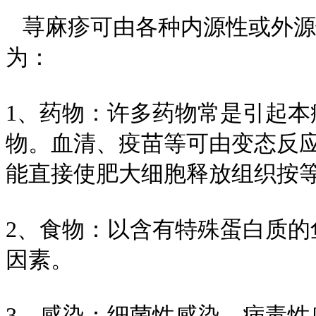
荨麻疹可由各种内源性或外源
为：
1、药物：许多药物常是引起
物。血清、疫苗等可由变态反
能直接使肥大细胞释放组织按
2、食物：以含有特殊蛋白质
因素。
3、感染：细菌性感染、病毒