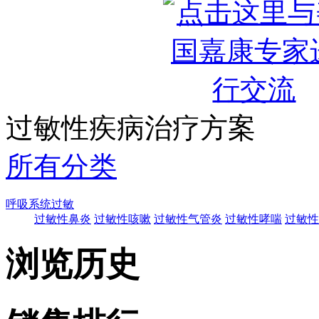
过敏性疾病治疗方案
所有分类
呼吸系统过敏
过敏性鼻炎
过敏性咳嗽
过敏性气管炎
过敏性哮喘
过敏性
浏览历史