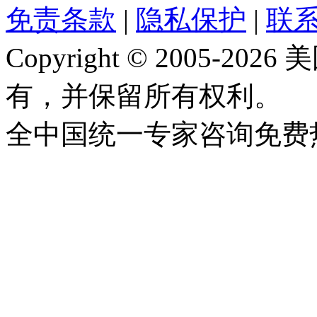
免责条款
|
隐私保护
|
联
Copyright © 2005-
有，并保留所有权利。
全中国统一专家咨询免费热线：1