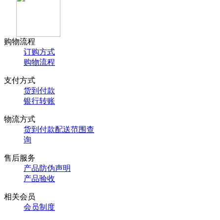
购物流程
订购方式
购物流程
支付方式
货到付款
银行转账
物流方式
货到付款配送范围查
询
售后服务
产品防伪声明
产品验收
相关会员
会员制度