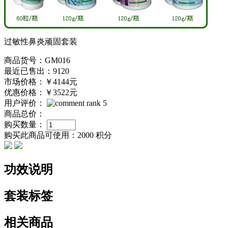
过敏性鼻炎顽固套装
商品货号：GM016
最近已售出：9120
市场价格：
￥4144元
优惠价格：
￥3522元
用户评价：
商品总价：
购买数量：
购买此商品可使用：
2000 积分
功效说明
套装标签
相关商品