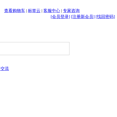
查看购物车
|
标签云
|
客服中心
|
专家咨询
[会员登录]
[注册新会员]
[找回密码]